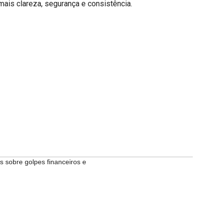
ais clareza, segurança e consistência.
 sobre golpes financeiros e