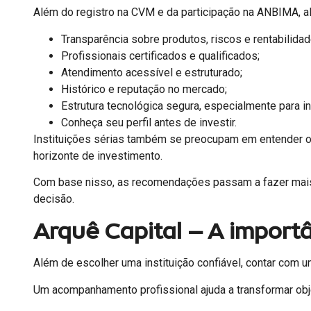
Além do registro na CVM e da participação na ANBIMA, 
Transparência sobre produtos, riscos e rentabilidad
Profissionais certificados e qualificados;
Atendimento acessível e estruturado;
Histórico e reputação no mercado;
Estrutura tecnológica segura, especialmente para in
Conheça seu perfil antes de investir.
Instituições sérias também se preocupam em entender o per
horizonte de investimento.
Com base nisso, as recomendações passam a fazer mais s
decisão.
Arquê Capital — A importâ
Além de escolher uma instituição confiável, contar com 
Um acompanhamento profissional ajuda a transformar obje