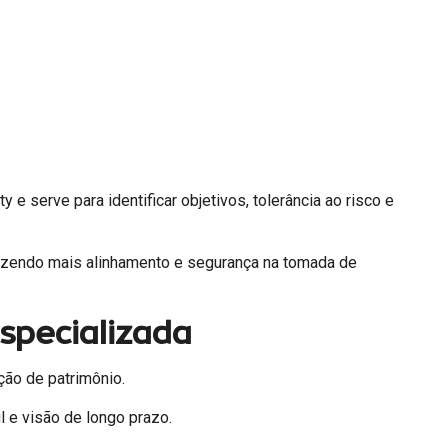
e serve para identificar objetivos, tolerância ao risco e
razendo mais alinhamento e segurança na tomada de
specializada
ção de patrimônio.
 e visão de longo prazo.