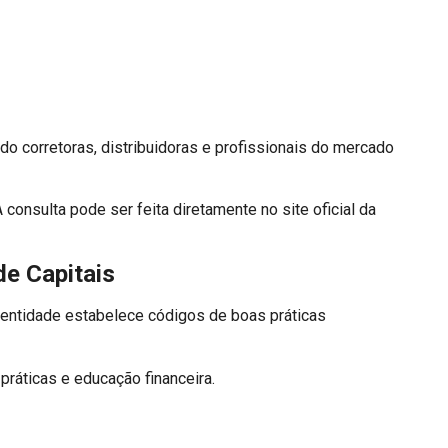
do corretoras, distribuidoras e profissionais do mercado
 consulta pode ser feita diretamente no site oficial da
e Capitais
 entidade estabelece códigos de boas práticas
ráticas e educação financeira.