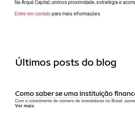
Na Arquê Capital, unimos proximidade, estratégia e aco
para mais informações.
Entre em contato
Últimos posts do blog
Como saber se uma instituição finance
Com o crescimento do número de investidores no Brasil, aume
Ver mais